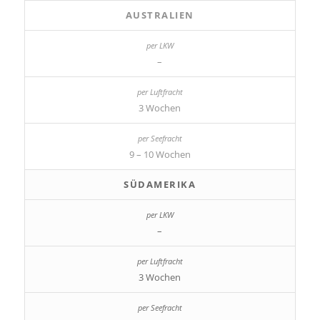
AUSTRALIEN
–
3 Wochen
9 – 10 Wochen
SÜDAMERIKA
–
3 Wochen