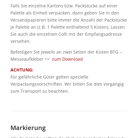
Falls Sie einzelne Kartons bzw. Packstücke auf einer
Palette als Einheit verpacken, dann geben Sie in den
Versandpapieren bitte immer die Anzahl der Packstücke
je Palette an (z.B. 1 Palette enthaltend 5 Kisten). Lassen
Sie auch die einzelnen Colli mit der Empfangsadresse
versehen.
Befestigen Sie jeweils an zwei Seiten der Kisten BTG –
Messeaufkleber >>
zum Download
ACHTUNG:
Für gefährliche Güter gelten spezielle
Verpackungsvorschriften. Wir bitten Sie dies vorgängig
zum Transport zu beachten.
Markierung