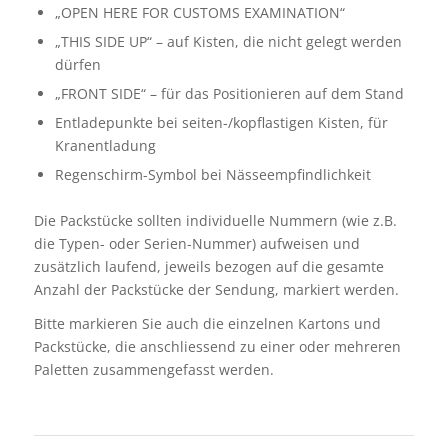
„OPEN HERE FOR CUSTOMS EXAMINATION“
„THIS SIDE UP“ – auf Kisten, die nicht gelegt werden
dürfen
„FRONT SIDE“ – für das Positionieren auf dem Stand
Entladepunkte bei seiten-/kopflastigen Kisten, für
Kranentladung
Regenschirm-Symbol bei Nässeempfindlichkeit
Die Packstücke sollten individuelle Nummern (wie z.B.
die Typen- oder Serien-Nummer) aufweisen und
zusätzlich laufend, jeweils bezogen auf die gesamte
Anzahl der Packstücke der Sendung, markiert werden.
Bitte markieren Sie auch die einzelnen Kartons und
Packstücke, die anschliessend zu einer oder mehreren
Paletten zusammengefasst werden.