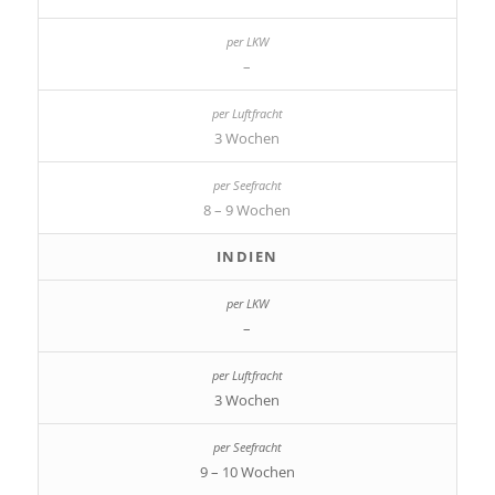
–
3 Wochen
8 – 9 Wochen
INDIEN
–
3 Wochen
9 – 10 Wochen