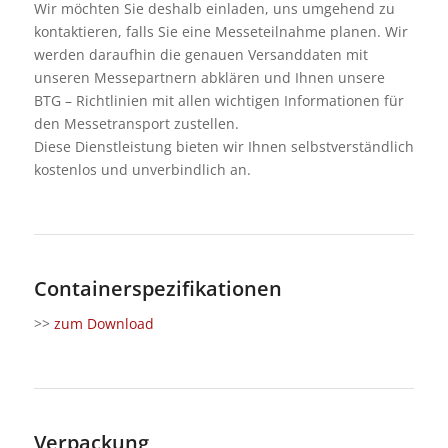
Wir möchten Sie deshalb einladen, uns umgehend zu
kontaktieren, falls Sie eine Messeteilnahme planen. Wir
werden daraufhin die genauen Versanddaten mit
unseren Messepartnern abklären und Ihnen unsere
BTG – Richtlinien mit allen wichtigen Informationen für
den Messetransport zustellen.
Diese Dienstleistung bieten wir Ihnen selbstverständlich
kostenlos und unverbindlich an.
Containerspezifikationen
>>
zum Download
Verpackung