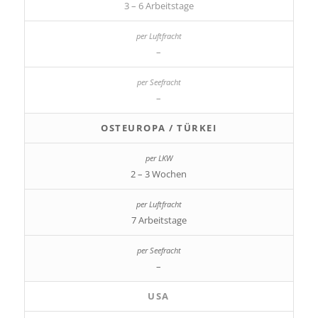
3 – 6 Arbeitstage
–
–
OSTEUROPA / TÜRKEI
2 – 3 Wochen
7 Arbeitstage
–
USA