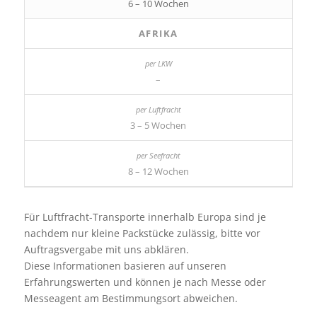
6 – 10 Wochen
AFRIKA
–
3 – 5 Wochen
8 – 12 Wochen
Für Luftfracht-Transporte innerhalb Europa sind je
nachdem nur kleine Packstücke zulässig, bitte vor
Auftragsvergabe mit uns abklären.
Diese Informationen basieren auf unseren
Erfahrungswerten und können je nach Messe oder
Messeagent am Bestimmungsort abweichen.