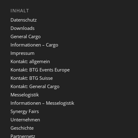
INHALT
Datenschutz
Downloads
General Cargo
Informationen – Cargo
Impressum
Kontakt: allgemein
Kontakt: BTG Events Europe
Kontakt: BTG Suisse
Kontakt: General Cargo
Messelogistik
Informationen – Messelogistik
Synergy Fairs
Unternehmen
Geschichte
Partnernetz