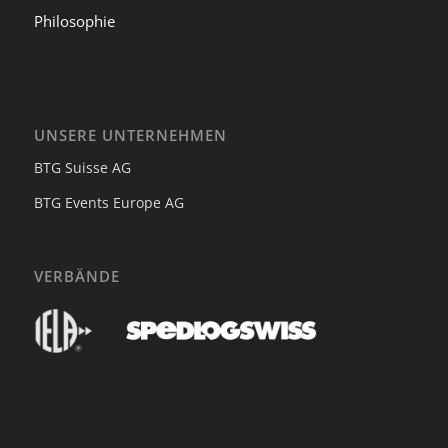
Philosophie
UNSERE UNTERNEHMEN
BTG Suisse AG
BTG Events Europe AG
VERBÄNDE