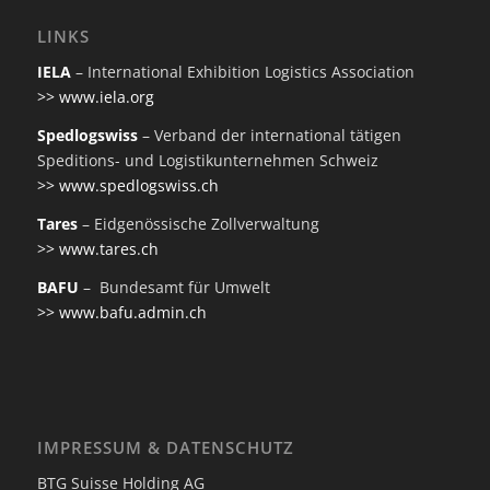
LINKS
IELA
– International Exhibition Logistics Association
>> www.iela.org
Spedlogswiss
– Verband der international tätigen
Speditions- und Logistikunternehmen Schweiz
>> www.spedlogswiss.ch
Tares
– Eidgenössische Zollverwaltung
>> www.tares.ch
BAFU
– Bundesamt für Umwelt
>> www.bafu.admin.ch
IMPRESSUM & DATENSCHUTZ
BTG Suisse Holding AG