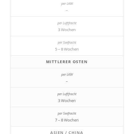
–
3 Wochen
5 – 8 Wochen
MITTLERER OSTEN
–
3 Wochen
7 – 8 Wochen
ASIEN / CHINA