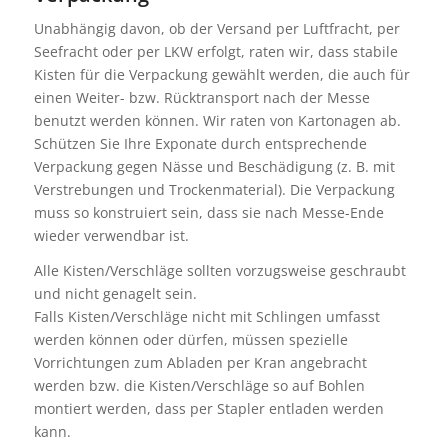
Unabhängig davon, ob der Versand per Luftfracht, per
Seefracht oder per LKW erfolgt, raten wir, dass stabile
Kisten für die Verpackung gewählt werden, die auch für
einen Weiter- bzw. Rücktransport nach der Messe
benutzt werden können. Wir raten von Kartonagen ab.
Schützen Sie Ihre Exponate durch entsprechende
Verpackung gegen Nässe und Beschädigung (z. B. mit
Verstrebungen und Trockenmaterial). Die Verpackung
muss so konstruiert sein, dass sie nach Messe-Ende
wieder verwendbar ist.
Alle Kisten/Verschläge sollten vorzugsweise geschraubt
und nicht genagelt sein.
Falls Kisten/Verschläge nicht mit Schlingen umfasst
werden können oder dürfen, müssen spezielle
Vorrichtungen zum Abladen per Kran angebracht
werden bzw. die Kisten/Verschläge so auf Bohlen
montiert werden, dass per Stapler entladen werden
kann.