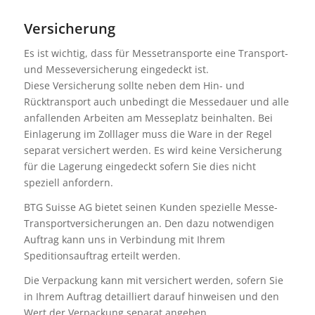
Versicherung
Es ist wichtig, dass für Messetransporte eine Transport-
und Messeversicherung eingedeckt ist.
Diese Versicherung sollte neben dem Hin- und
Rücktransport auch unbedingt die Messedauer und alle
anfallenden Arbeiten am Messeplatz beinhalten. Bei
Einlagerung im Zolllager muss die Ware in der Regel
separat versichert werden. Es wird keine Versicherung
für die Lagerung eingedeckt sofern Sie dies nicht
speziell anfordern.
BTG Suisse AG bietet seinen Kunden spezielle Messe-
Transportversicherungen an. Den dazu notwendigen
Auftrag kann uns in Verbindung mit Ihrem
Speditionsauftrag erteilt werden.
Die Verpackung kann mit versichert werden, sofern Sie
in Ihrem Auftrag detailliert darauf hinweisen und den
Wert der Verpackung separat angeben.